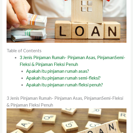
Table of Contents
3 Jenis Pinjaman Rumah- Pinjaman Asas, PinjamanSemi-
Fleksi & Pinjaman Fleksi Penuh
Apakah itu pinjaman rumah asas?
Apakah itu pinjaman rumah semi-fleksi?
Apakah itu pinjaman rumah fleksi penuh?
3 Jenis Pinjaman Rumah- Pinjaman Asas, PinjamanSemi-Fleksi
& Pinjaman Fleksi Penuh