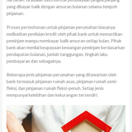
yang dibayar balik dengan ansuran bulanan selama tempoh
pinjaman.
Proses permohonan untuk pinjaman perumahan biasanya
melibatkan penilaian kredit oleh pihak bank untuk memastikan
peminjam mampu membayar balik ansuran setiap bulan. Pihak
bank akan menilai keupayaan kewangan peminjam berdasarkan
pendapatan bulanan, jumlah tanggungan, tingkah laku
pembayaran dan sebagainya.
Beberapa jenis pinjaman perumahan yang ditawarkan oleh
bank termasuk pinjaman rumah asas, pinjaman rumah semi-
fleksi, dan pinjaman rumah fleksi-penuh. Setiap jenis
mempunyai kelebihan dan kekurangan tersendiri.