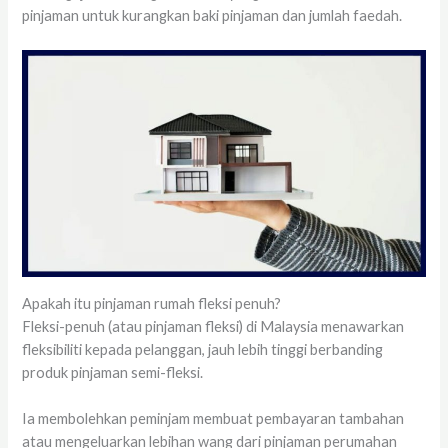
pinjaman untuk kurangkan baki pinjaman dan jumlah faedah.
Apakah itu pinjaman rumah fleksi penuh?
Fleksi-penuh (atau pinjaman fleksi) di Malaysia menawarkan
fleksibiliti kepada pelanggan, jauh lebih tinggi berbanding
produk pinjaman semi-fleksi.
Ia membolehkan peminjam membuat pembayaran tambahan
atau mengeluarkan lebihan wang dari pinjaman perumahan