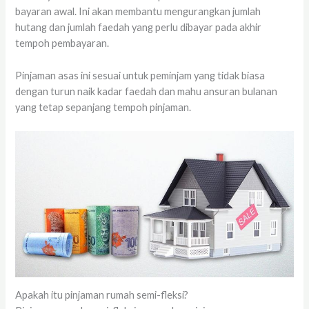
bayaran awal. Ini akan membantu mengurangkan jumlah
hutang dan jumlah faedah yang perlu dibayar pada akhir
tempoh pembayaran.
Pinjaman asas ini sesuai untuk peminjam yang tidak biasa
dengan turun naik kadar faedah dan mahu ansuran bulanan
yang tetap sepanjang tempoh pinjaman.
Apakah itu pinjaman rumah semi-fleksi?