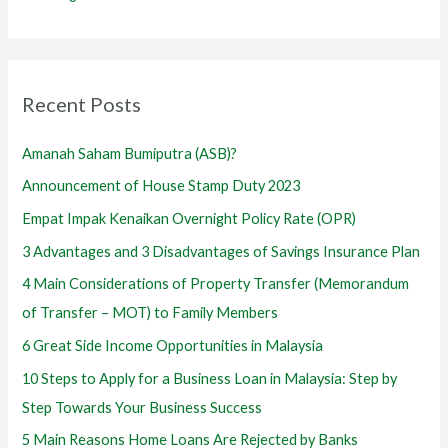
Recent Posts
Amanah Saham Bumiputra (ASB)?
Announcement of House Stamp Duty 2023
Empat Impak Kenaikan Overnight Policy Rate (OPR)
3 Advantages and 3 Disadvantages of Savings Insurance Plan
4 Main Considerations of Property Transfer (Memorandum
of Transfer – MOT) to Family Members
6 Great Side Income Opportunities in Malaysia
10 Steps to Apply for a Business Loan in Malaysia: Step by
Step Towards Your Business Success
5 Main Reasons Home Loans Are Rejected by Banks