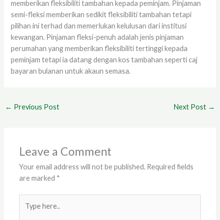
memberikan fleksibiliti tambahan kepada peminjam. Pinjaman
semi-fleksi memberikan sedikit fleksibiliti tambahan tetapi
pilihan ini terhad dan memerlukan kelulusan dari institusi
kewangan. Pinjaman fleksi-penuh adalah jenis pinjaman
perumahan yang memberikan fleksibiliti tertinggi kepada
peminjam tetapi ia datang dengan kos tambahan seperti caj
bayaran bulanan untuk akaun semasa.
←
Previous Post
Next Post
→
Leave a Comment
Your email address will not be published.
Required fields
are marked
*
Type
here..