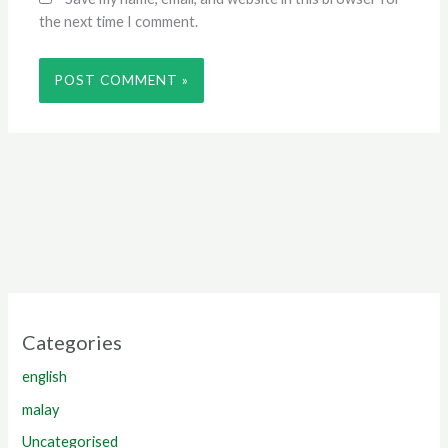
the next time I comment.
Categories
english
malay
Uncategorised