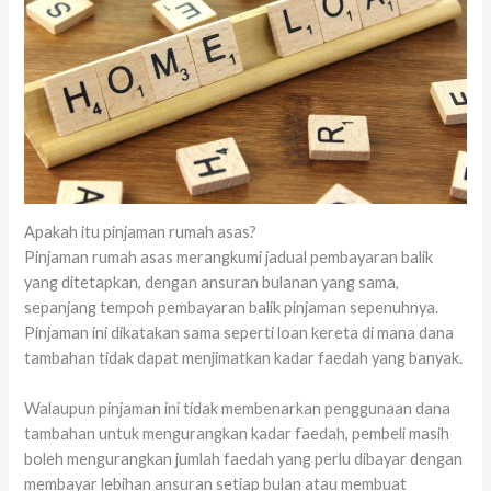
Apakah itu pinjaman rumah asas?
Pinjaman rumah asas merangkumi jadual pembayaran balik
yang ditetapkan, dengan ansuran bulanan yang sama,
sepanjang tempoh pembayaran balik pinjaman sepenuhnya.
Pinjaman ini dikatakan sama seperti loan kereta di mana dana
tambahan tidak dapat menjimatkan kadar faedah yang banyak.
Walaupun pinjaman ini tidak membenarkan penggunaan dana
tambahan untuk mengurangkan kadar faedah, pembeli masih
boleh mengurangkan jumlah faedah yang perlu dibayar dengan
membayar lebihan ansuran setiap bulan atau membuat