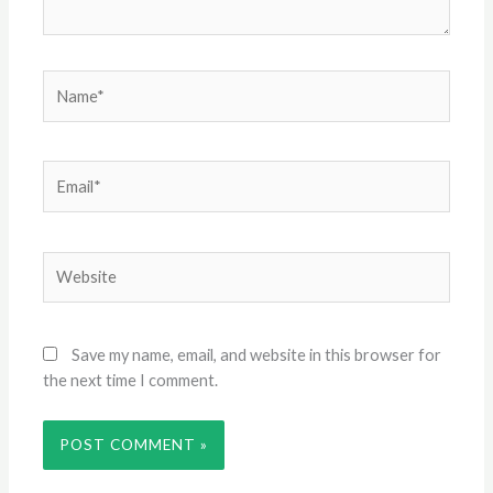
Name*
Email*
Website
Save my name, email, and website in this browser for
the next time I comment.