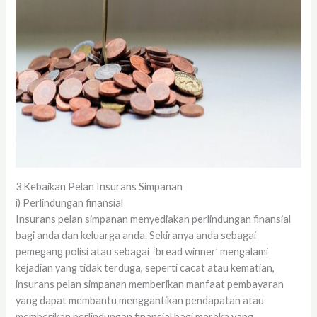
3 Kebaikan Pelan Insurans Simpanan
i) Perlindungan finansial
Insurans pelan simpanan menyediakan perlindungan finansial
bagi anda dan keluarga anda. Sekiranya anda sebagai
pemegang polisi atau sebagai ‘bread winner’ mengalami
kejadian yang tidak terduga, seperti cacat atau kematian,
insurans pelan simpanan memberikan manfaat pembayaran
yang dapat membantu menggantikan pendapatan atau
memberikan perlindungan finansial bagi mereka yang