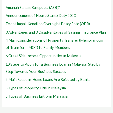
Amanah Saham Bumiputra (ASB)?
Announcement of House Stamp Duty 2023
Empat Impak Kenaikan Overnight Policy Rate (OPR)
3 Advantages and 3 Disadvantages of Savings Insurance Plan
4 Main Considerations of Property Transfer (Memorandum
of Transfer – MOT) to Family Members
6 Great Side Income Opportunities in Malaysia
10 Steps to Apply for a Business Loan in Malaysia: Step by
Step Towards Your Business Success
5 Main Reasons Home Loans Are Rejected by Banks
5 Types of Property Title in Malaysia
5 Types of Business Entity in Malaysia