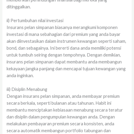
ditinggalkan.
ii) Pertumbuhan nilai investasi
Insurans pelan simpanan biasanya merangkumi komponen
investasi di mana sebahagian dari premium yang anda bayar
akan diinvestasikan dalam instrumen kewangan seperti saham,
bond, dan sebagainya. Ini bererti dana anda memiliki potensi
untuk tumbuh seiring dengan tempohnya. Dengan demikian,
insurans pelan simpanan dapat membantu anda membangun
kekayaan jangka panjang dan mencapai tujuan kewangan yang
anda inginkan.
iii) Disiplin Menabung
Dengan insurans pelan simpanan, anda membayar premium
secara berkala, seperti bulanan atau tahunan. Habit ini
membantu menciptakan kebiasaan menabung secara teratur
dan disiplin dalam pengumpulan kewangan anda. Dengan
melakukan pembayaran premium secara konsisten, anda
secara automatik membangun portfolio tabungan dan