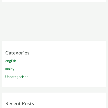
Categories
english
malay
Uncategorised
Recent Posts