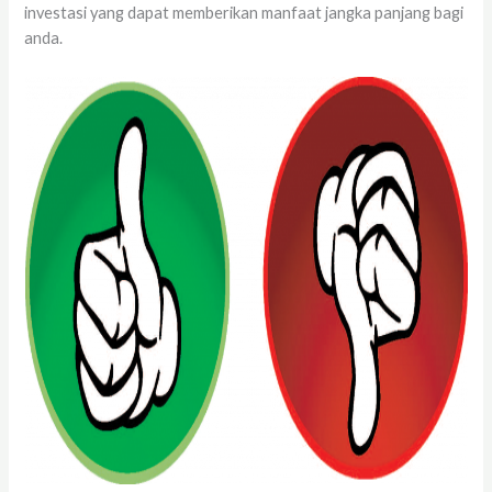
investasi yang dapat memberikan manfaat jangka panjang bagi
anda.