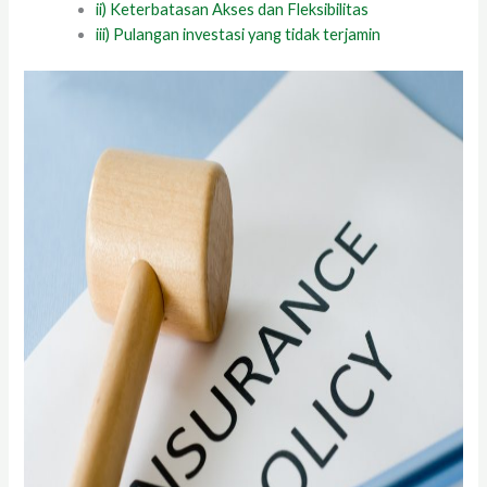
ii) Keterbatasan Akses dan Fleksibilitas
iii) Pulangan investasi yang tidak terjamin