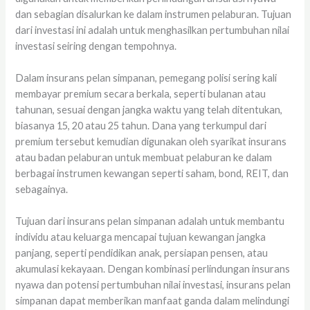
dan sebagian disalurkan ke dalam instrumen pelaburan. Tujuan
dari investasi ini adalah untuk menghasilkan pertumbuhan nilai
investasi seiring dengan tempohnya.
Dalam insurans pelan simpanan, pemegang polisi sering kali
membayar premium secara berkala, seperti bulanan atau
tahunan, sesuai dengan jangka waktu yang telah ditentukan,
biasanya 15, 20 atau 25 tahun. Dana yang terkumpul dari
premium tersebut kemudian digunakan oleh syarikat insurans
atau badan pelaburan untuk membuat pelaburan ke dalam
berbagai instrumen kewangan seperti saham, bond, REIT, dan
sebagainya.
Tujuan dari insurans pelan simpanan adalah untuk membantu
individu atau keluarga mencapai tujuan kewangan jangka
panjang, seperti pendidikan anak, persiapan pensen, atau
akumulasi kekayaan. Dengan kombinasi perlindungan insurans
nyawa dan potensi pertumbuhan nilai investasi, insurans pelan
simpanan dapat memberikan manfaat ganda dalam melindungi