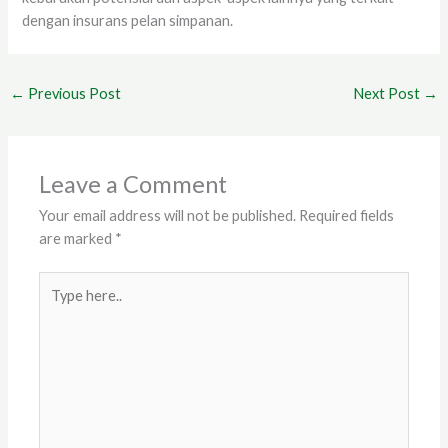
dengan insurans pelan simpanan.
←
Previous Post
Next Post
→
Leave a Comment
Your email address will not be published.
Required fields
are marked
*
Type
here..